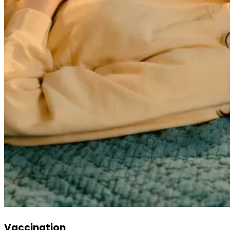
Vaccination