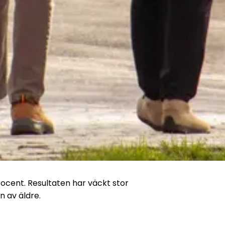
ocent. Resultaten har väckt stor 
 av äldre.