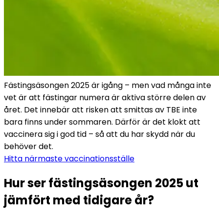
Fästingsäsongen 2025 är igång – men vad många inte 
vet är att fästingar numera är aktiva större delen av 
året. Det innebär att risken att smittas av TBE inte 
bara finns under sommaren. Därför är det klokt att 
vaccinera sig i god tid – så att du har skydd när du 
behöver det. 
Hitta närmaste vaccinationsställe
Hur ser fästingsäsongen 2025 ut 
jämfört med tidigare år?