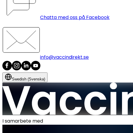
Chatta med oss på Facebook
info@vaccindirekt.se
Swedish (Svenska)
I samarbete med