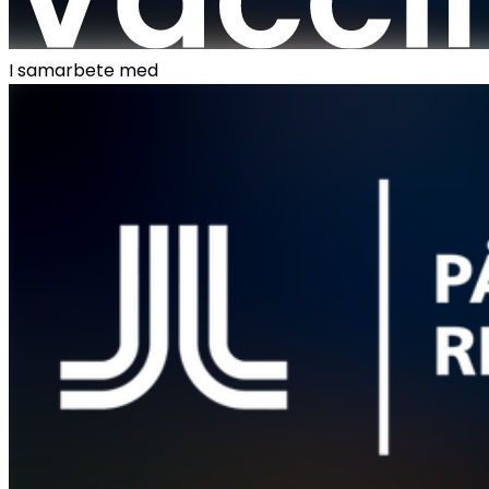
I samarbete med