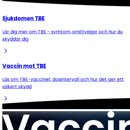
Sjukdomen TBE
Lär dig mer om TBE - symtom, smittvägar och hur du
skyddar dig
Vaccin mot TBE
Läs om TBE-vaccinet, dosintervall och hur det ger ett
säkert skydd