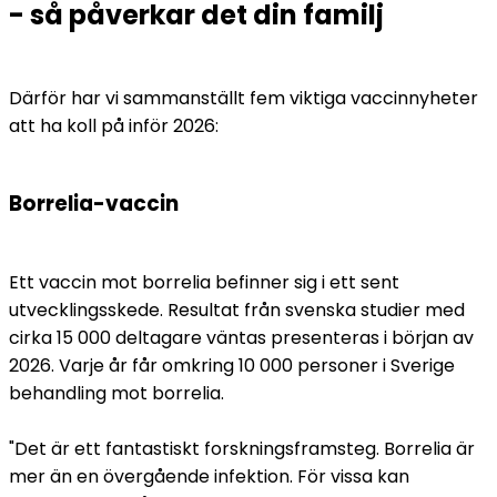
- så påverkar det din familj
Därför har vi sammanställt fem viktiga vaccinnyheter 
att ha koll på inför 2026:
Borrelia-vaccin
Ett vaccin mot borrelia befinner sig i ett sent 
utvecklingsskede. Resultat från svenska studier med 
cirka 15 000 deltagare väntas presenteras i början av 
2026. Varje år får omkring 10 000 personer i Sverige 
behandling mot borrelia.
"Det är ett fantastiskt forskningsframsteg. Borrelia är 
mer än en övergående infektion. För vissa kan 