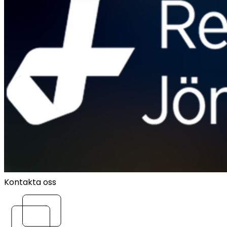
Kontakta oss