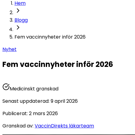
Hem
Blogg
Fem vaccinnyheter inför 2026
Nyhet
Fem vaccinnyheter inför 2026
Medicinskt granskad
Senast uppdaterad
:
9 april 2026
Publicerat
:
2 mars 2026
Granskad av
:
VaccinDirekts läkarteam