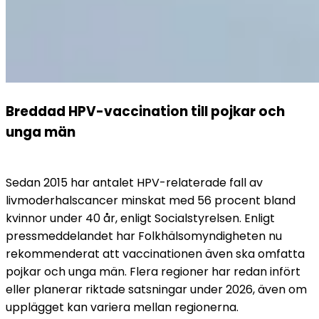
Breddad HPV-vaccination till pojkar och 
unga män
Sedan 2015 har antalet HPV-relaterade fall av 
livmoderhalscancer minskat med 56 procent bland 
kvinnor under 40 år, enligt Socialstyrelsen. Enligt 
pressmeddelandet har Folkhälsomyndigheten nu 
rekommenderat att vaccinationen även ska omfatta 
pojkar och unga män. Flera regioner har redan infört 
eller planerar riktade satsningar under 2026, även om 
upplägget kan variera mellan regionerna.