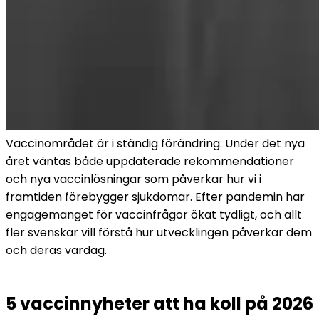
Vaccinområdet är i ständig förändring. Under det nya 
året väntas både uppdaterade rekommendationer 
och nya vaccinlösningar som påverkar hur vi i 
framtiden förebygger sjukdomar. Efter pandemin har 
engagemanget för vaccinfrågor ökat tydligt, och allt 
fler svenskar vill förstå hur utvecklingen påverkar dem 
och deras vardag.
5 vaccinnyheter att ha koll på 2026 