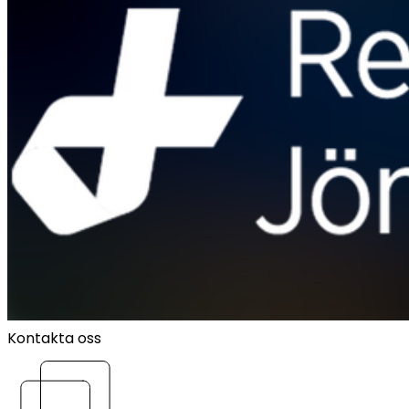
Kontakta oss