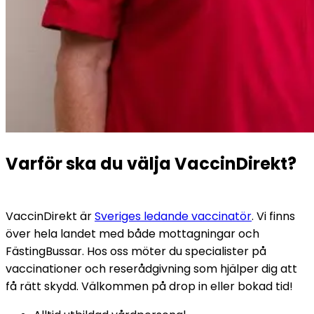
Varför ska du välja VaccinDirekt?
VaccinDirekt är 
Sveriges ledande vaccinatör
. Vi finns 
över hela landet med både mottagningar och 
FästingBussar. Hos oss möter du specialister på 
vaccinationer och reserådgivning som hjälper dig att 
få rätt skydd. Välkommen på drop in eller bokad tid!