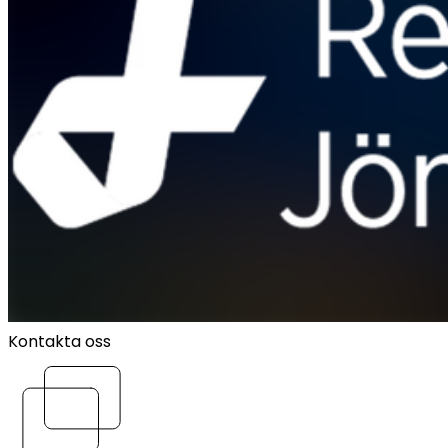
Kontakta oss