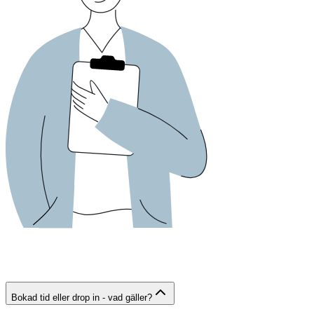
Bokad tid eller drop in - vad gäller?