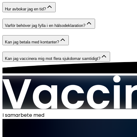
Hur avbokar jag en tid?
Varför behöver jag fylla i en hälsodeklaration?
Kan jag betala med kontanter?
Kan jag vaccinera mig mot flera sjukdomar samtidigt?
I samarbete med