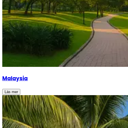
Malaysia
Läs mer