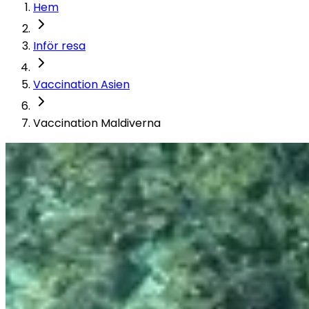
Hem
Inför resa
Vaccination Asien
Vaccination Maldiverna