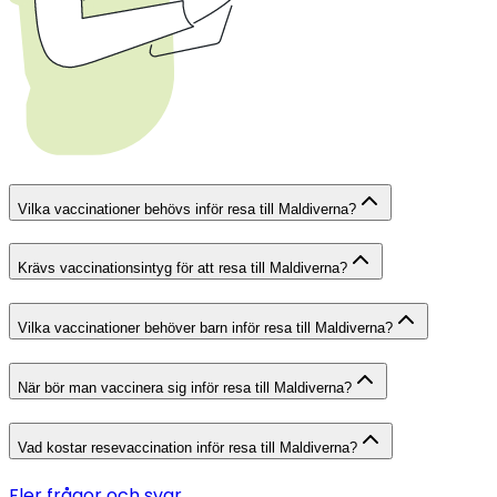
Vilka vaccinationer behövs inför resa till Maldiverna?
Krävs vaccinationsintyg för att resa till Maldiverna?
Vilka vaccinationer behöver barn inför resa till Maldiverna?
När bör man vaccinera sig inför resa till Maldiverna?
Vad kostar resevaccination inför resa till Maldiverna?
Fler frågor och svar