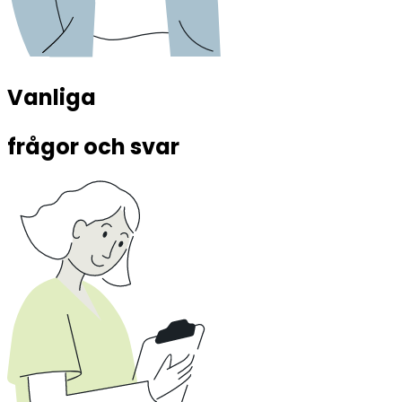
Vanliga 
frågor och svar