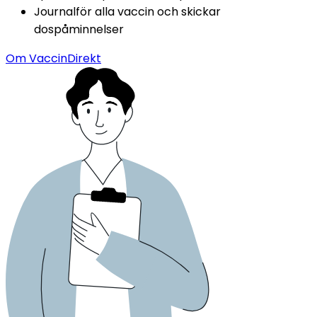
Journalför alla vaccin och skickar 
dospåminnelser
Om VaccinDirekt