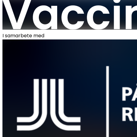
I samarbete med