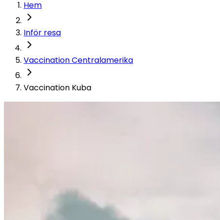
Hem
Inför resa
Vaccination Centralamerika
Vaccination Kuba