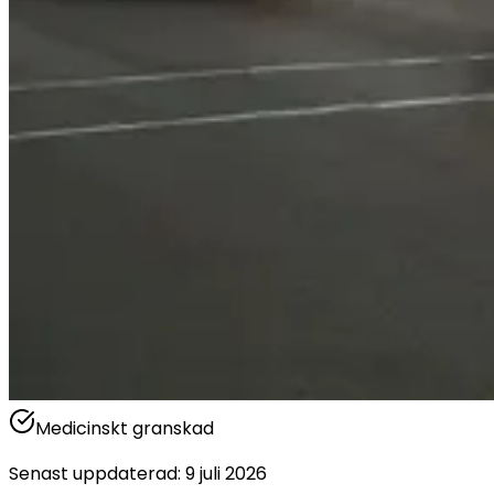
Medicinskt granskad
Senast uppdaterad
:
9 juli 2026