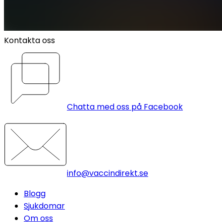
Kontakta oss
Chatta med oss på Facebook
info@vaccindirekt.se
Blogg
Sjukdomar
Om oss