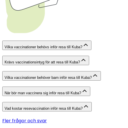
Vilka vaccinationer behövs inför resa till Kuba?
Krävs vaccinationsintyg för att resa till Kuba?
Vilka vaccinationer behöver barn inför resa till Kuba?
När bör man vaccinera sig inför resa till Kuba?
Vad kostar resevaccination inför resa till Kuba?
Fler frågor och svar