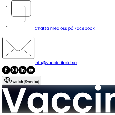
Chatta med oss på Facebook
info@vaccindirekt.se
Swedish (Svenska)