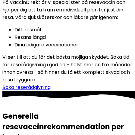
På VaccinDirekt är vi specialister på resevaccin och 
hjälper dig att ta fram en individuell plan för just din 
resa. Våra sjuksköterskor och läkare går igenom:
Ditt resmål
Resans längd
Dina tidigare vaccinationer
Vi ser till att du får det bästa möjliga skyddet. Boka tid 
för reserådgivning i god tid - helst mer än tre månader 
innan avresa - så hinner du få ett komplett skydd och 
resa tryggare.
Boka reserådgivning
Generella
resevaccinrekommendation per