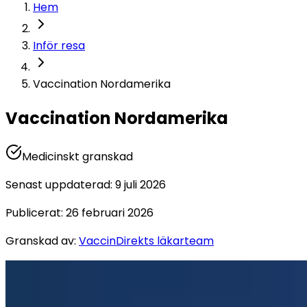
Hem
Inför resa
Vaccination Nordamerika
Vaccination Nordamerika
Medicinskt granskad
Senast uppdaterad
:
9 juli 2026
Publicerat
:
26 februari 2026
Granskad av
:
VaccinDirekts läkarteam