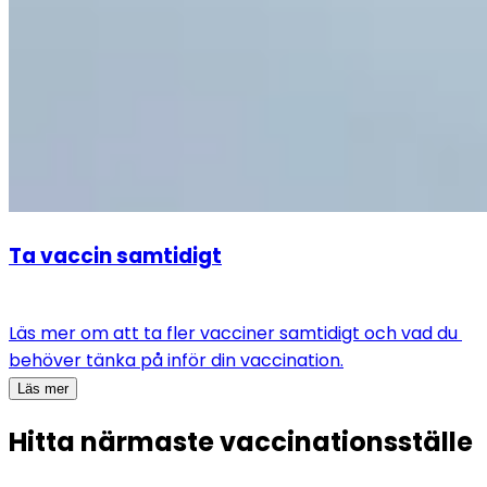
Ta vaccin samtidigt
Läs mer om att ta fler vacciner samtidigt och vad du 
behöver tänka på inför din vaccination.
Läs mer
Hitta närmaste vaccinationsställe