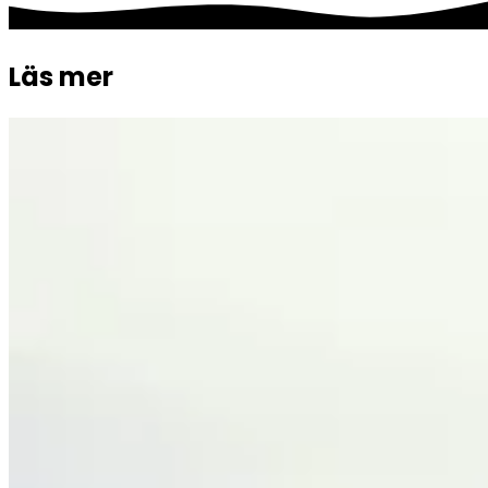
Läs mer