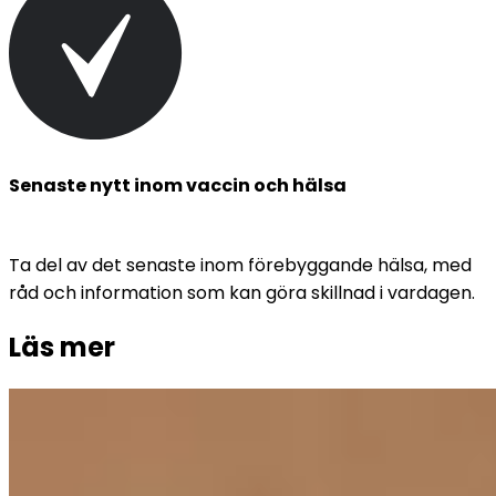
Senaste nytt inom vaccin och hälsa
Ta del av det senaste inom förebyggande hälsa, med 
råd och information som kan göra skillnad i vardagen.
Läs mer