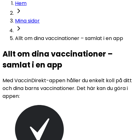
Hem
Mina sidor
Allt om dina vaccinationer – samlat i en app
Allt om dina vaccinationer –
samlat i en app
Med VaccinDirekt-appen håller du enkelt koll på ditt 
och dina barns vaccinationer.​ Det här kan du göra i 
appen​: