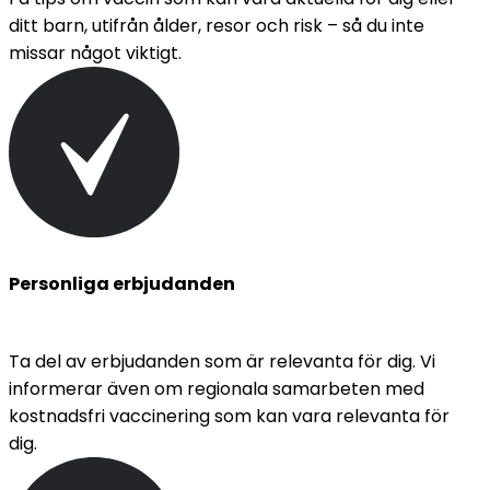
ditt barn, utifrån ålder, resor och risk – så du inte 
missar något viktigt.
Personliga erbjudanden
Ta del av erbjudanden som är relevanta för dig. Vi 
informerar även om regionala samarbeten med 
kostnadsfri vaccinering som kan vara relevanta för 
dig.