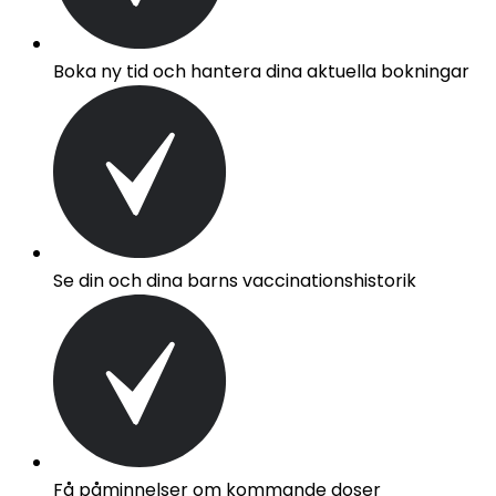
Boka ny tid och hantera dina aktuella bokningar
Se din och dina barns vaccinationshistorik​
Få påminnelser om kommande doser