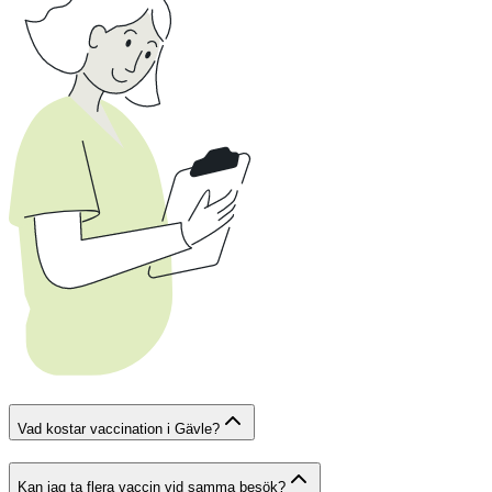
Vad kostar vaccination i Gävle?
Kan jag ta flera vaccin vid samma besök?