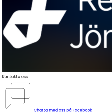
Kontakta oss
Chatta med oss på Facebook