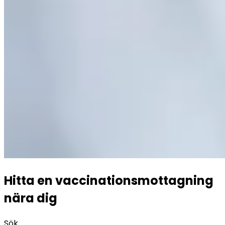
Hitta en vaccinationsmottagning
nära dig
Sök