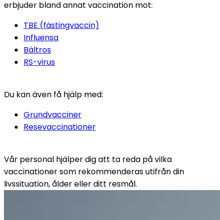
erbjuder bland annat vaccination mot:
TBE (fästingvaccin)
Influensa
Bältros
RS-virus
Du kan även få hjälp med:
Grundvacciner
Resevaccinationer
Vår personal hjälper dig att ta reda på vilka 
vaccinationer som rekommenderas utifrån din 
livssituation, ålder eller ditt resmål.