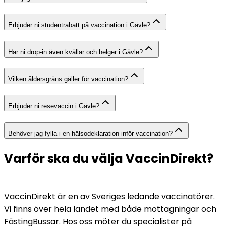
Erbjuder ni studentrabatt på vaccination i Gävle?
Har ni drop-in även kvällar och helger i Gävle?
Vilken åldersgräns gäller för vaccination?
Erbjuder ni resevaccin i Gävle?
Behöver jag fylla i en hälsodeklaration inför vaccination?
Varför ska du välja VaccinDirekt?
VaccinDirekt är en av Sveriges ledande vaccinatörer. 
Vi finns över hela landet med både mottagningar och 
FästingBussar. Hos oss möter du specialister på 