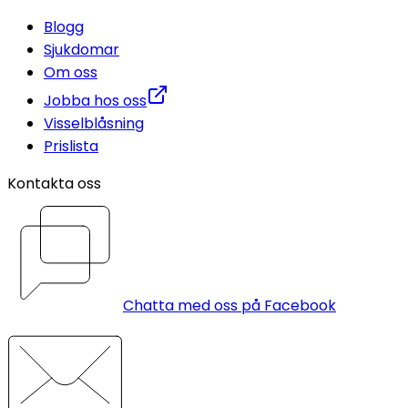
Blogg
Sjukdomar
Om oss
Jobba hos oss
Visselblåsning
Prislista
Kontakta oss
Chatta med oss på Facebook