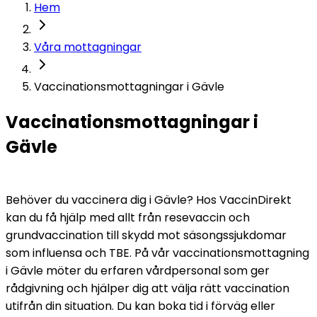
Hem
Våra mottagningar
Vaccinationsmottagningar i Gävle
Vaccinationsmottagningar i 
Gävle
Behöver du vaccinera dig i Gävle? Hos VaccinDirekt 
kan du få hjälp med allt från resevaccin och 
grundvaccination till skydd mot säsongssjukdomar 
som influensa och TBE. På vår vaccinationsmottagning 
i Gävle möter du erfaren vårdpersonal som ger 
rådgivning och hjälper dig att välja rätt vaccination 
utifrån din situation. Du kan boka tid i förväg eller 