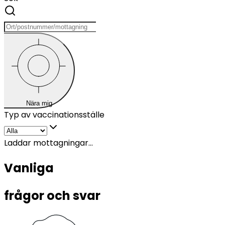
Nära mig
Typ av vaccinationsställe
Laddar mottagningar...
Vanliga 
frågor och svar