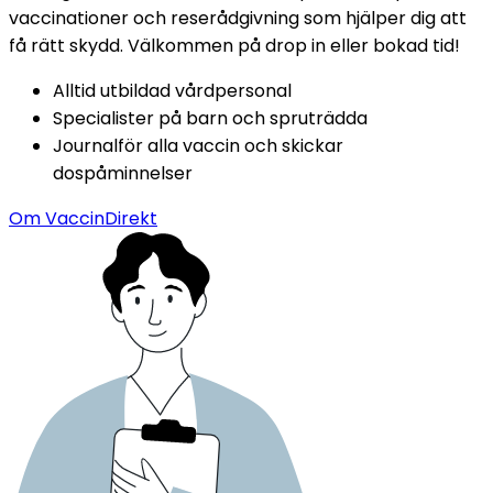
vaccinationer och reserådgivning som hjälper dig att 
få rätt skydd. Välkommen på drop in eller bokad tid!
Alltid utbildad vårdpersonal
Specialister på barn och spruträdda
Journalför alla vaccin och skickar 
dospåminnelser
Om VaccinDirekt