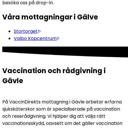
besöka oss på drop-in.
Våra mottagningar i Gälve
Stortorget
Valbo Köpcentrum
Vaccination och rådgivning i 
Gävle
På VaccinDirekts mottagning i Gävle arbetar erfarna 
sjuksköterskor som är specialiserade på vaccination 
och reserådgivning. Vi hjälper dig att välja rätt 
vaccinationsskydd, oavsett om det gäller vaccination 