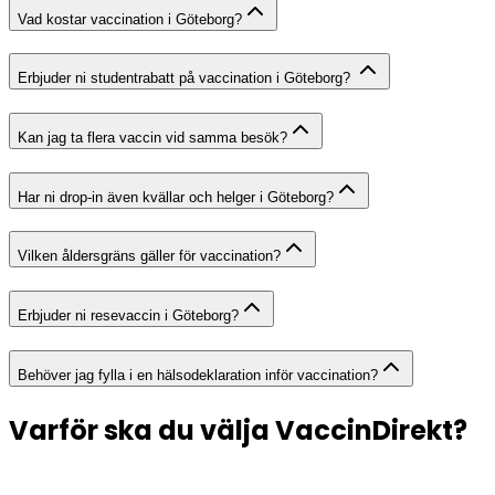
Vad kostar vaccination i Göteborg?
Erbjuder ni studentrabatt på vaccination i Göteborg?
Kan jag ta flera vaccin vid samma besök?
Har ni drop-in även kvällar och helger i Göteborg?
Vilken åldersgräns gäller för vaccination?
Erbjuder ni resevaccin i Göteborg?
Behöver jag fylla i en hälsodeklaration inför vaccination?
Varför ska du välja VaccinDirekt?