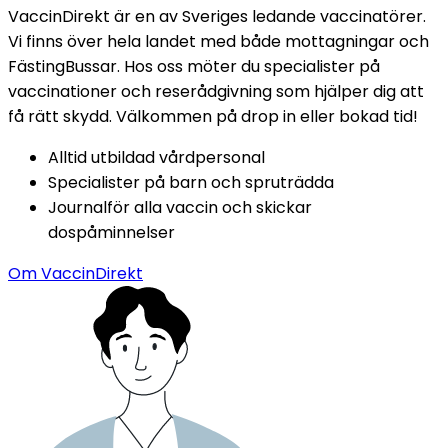
VaccinDirekt är en av Sveriges ledande vaccinatörer. 
Vi finns över hela landet med både mottagningar och 
FästingBussar. Hos oss möter du specialister på 
vaccinationer och reserådgivning som hjälper dig att 
få rätt skydd. Välkommen på drop in eller bokad tid!
Alltid utbildad vårdpersonal
Specialister på barn och spruträdda
Journalför alla vaccin och skickar 
dospåminnelser
Om VaccinDirekt