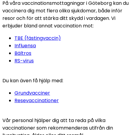
På våra vaccinationsmottagningar i Göteborg kan du 
vaccinera dig mot flera olika sjukdomar, både inför 
resor och för att stärka ditt skydd i vardagen. Vi 
erbjuder bland annat vaccination mot:
TBE (fästingvaccin)
Influensa
Bältros
RS-virus
Du kan även få hjälp med:
Grundvacciner
Resevaccinationer
Vår personal hjälper dig att ta reda på vilka 
vaccinationer som rekommenderas utifrån din 