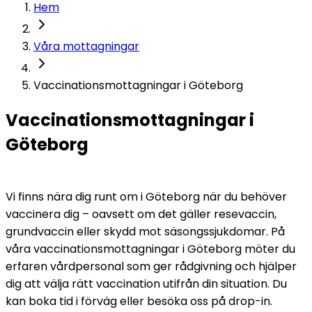
Hem
Våra mottagningar
Vaccinationsmottagningar i Göteborg
Vaccinationsmottagningar i 
Göteborg
Vi finns nära dig runt om i Göteborg när du behöver 
vaccinera dig – oavsett om det gäller resevaccin, 
grundvaccin eller skydd mot säsongssjukdomar. På 
våra vaccinationsmottagningar i Göteborg möter du 
erfaren vårdpersonal som ger rådgivning och hjälper 
dig att välja rätt vaccination utifrån din situation. Du 
kan boka tid i förväg eller besöka oss på drop-in.