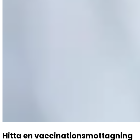
Hitta en vaccinationsmottagning