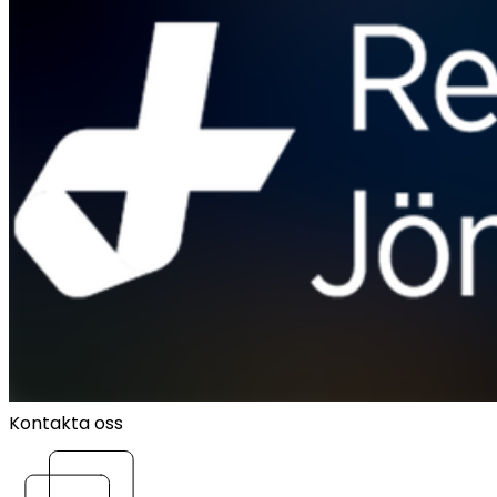
Kontakta oss