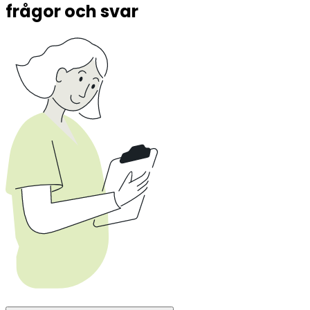
frågor och svar