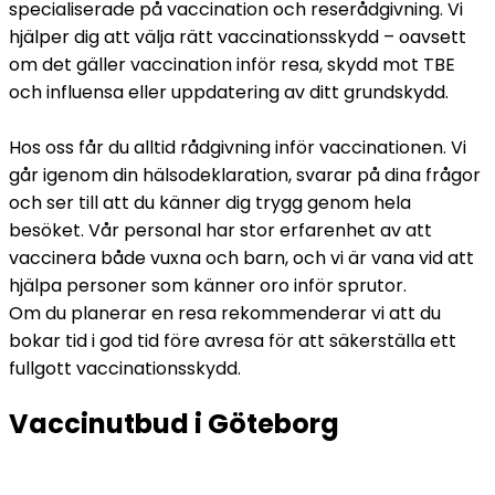
specialiserade på vaccination och reserådgivning. Vi 
hjälper dig att välja rätt vaccinationsskydd – oavsett 
om det gäller vaccination inför resa, skydd mot TBE 
och influensa eller uppdatering av ditt grundskydd.
Hos oss får du alltid rådgivning inför vaccinationen. Vi 
går igenom din hälsodeklaration, svarar på dina frågor 
och ser till att du känner dig trygg genom hela 
besöket. Vår personal har stor erfarenhet av att 
vaccinera både vuxna och barn, och vi är vana vid att 
hjälpa personer som känner oro inför sprutor. 
Om du planerar en resa rekommenderar vi att du 
bokar tid i god tid före avresa för att säkerställa ett 
fullgott vaccinationsskydd.
Vaccinutbud i Göteborg