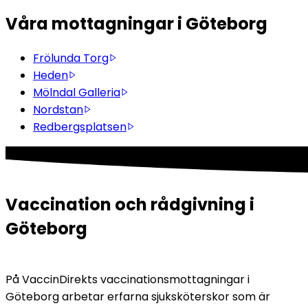
Våra mottagningar i Göteborg
Frölunda Torg
Heden
Mölndal Galleria
Nordstan
Redbergsplatsen
Vaccination och rådgivning i 
Göteborg
På VaccinDirekts vaccinationsmottagningar i 
Göteborg arbetar erfarna sjuksköterskor som är 