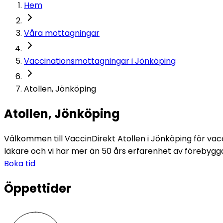
Hem
Våra mottagningar
Vaccinationsmottagningar i Jönköping
Atollen, Jönköping
Atollen, Jönköping
Välkommen till VaccinDirekt Atollen i Jönköping för vacc
läkare och vi har mer än 50 års erfarenhet av förebygga
Boka tid
Öppettider