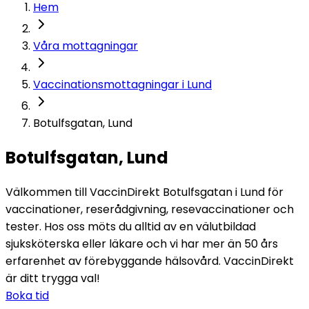
Hem
Våra mottagningar
Vaccinationsmottagningar i Lund
Botulfsgatan, Lund
Botulfsgatan, Lund
Välkommen till VaccinDirekt Botulfsgatan i Lund för 
vaccinationer, reserådgivning, resevaccinationer och 
tester. Hos oss möts du alltid av en välutbildad 
sjuksköterska eller läkare och vi har mer än 50 års 
erfarenhet av förebyggande hälsovård. VaccinDirekt 
är ditt trygga val!
Boka tid