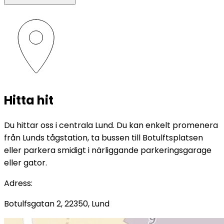
Hitta hit
Du hittar oss i centrala Lund. Du kan enkelt promenera
från Lunds tågstation, ta bussen till Botulftsplatsen
eller parkera smidigt i närliggande parkeringsgarage
eller gator.
Adress
:
Botulfsgatan 2, 22350, Lund