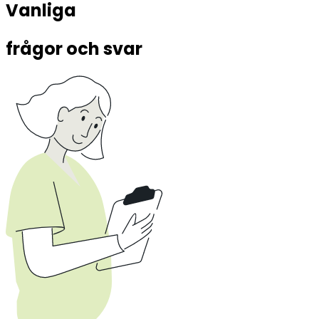
Vanliga 
frågor och svar