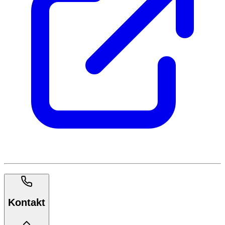
Kontakt