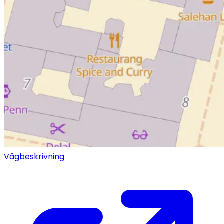
Vägbeskrivning