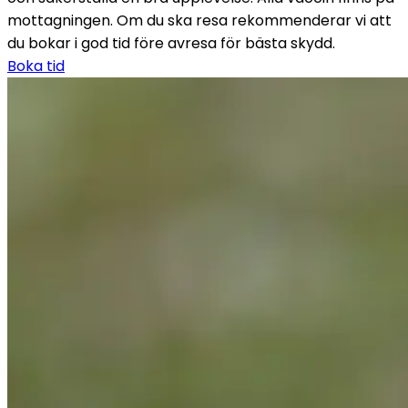
mottagningen. Om du ska resa rekommenderar vi att 
du bokar i god tid före avresa för bästa skydd.
Boka tid