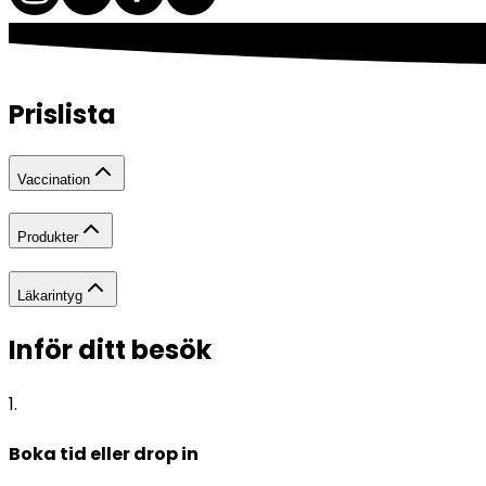
Prislista
Vaccination
Produkter
Läkarintyg
Inför ditt besök
1
.
Boka tid eller drop in