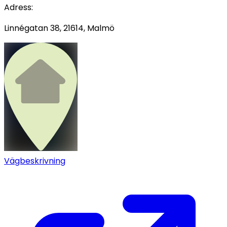
Adress
:
Linnégatan 38, 21614, Malmö
Vägbeskrivning