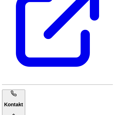
Kontakt