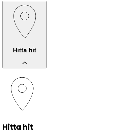
Hitta hit
Hitta hit