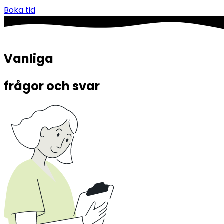
Boka tid
Vanliga 
frågor och svar