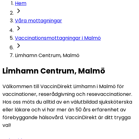
Hem
Våra mottagningar
Vaccinationsmottagningar i Malmö
Limhamn Centrum, Malmö
Limhamn Centrum, Malmö
Välkommen till VaccinDirekt Limhamn i Malmö för 
vaccinationer, reserådgivning och resevaccinationer. 
Hos oss möts du alltid av en välutbildad sjuksköterska 
eller läkare och vi har mer än 50 års erfarenhet av 
förebyggande hälsovård. VaccinDirekt är ditt trygga 
val!