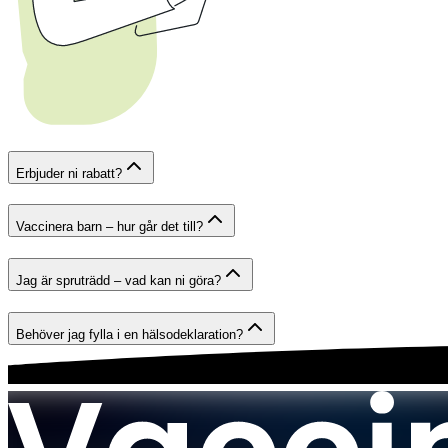
Erbjuder ni rabatt?
Vaccinera barn – hur går det till?
Jag är spruträdd – vad kan ni göra?
Behöver jag fylla i en hälsodeklaration?