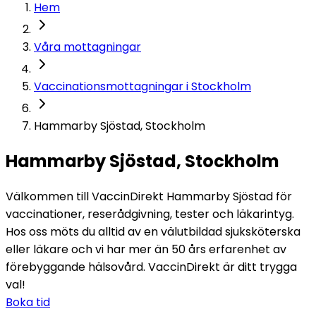
Hem
Våra mottagningar
Vaccinationsmottagningar i Stockholm
Hammarby Sjöstad, Stockholm
Hammarby Sjöstad, Stockholm
Välkommen till VaccinDirekt Hammarby Sjöstad för 
vaccinationer, reserådgivning, tester och läkarintyg. 
Hos oss möts du alltid av en välutbildad sjuksköterska 
eller läkare och vi har mer än 50 års erfarenhet av 
förebyggande hälsovård. VaccinDirekt är ditt trygga 
val!
Boka tid