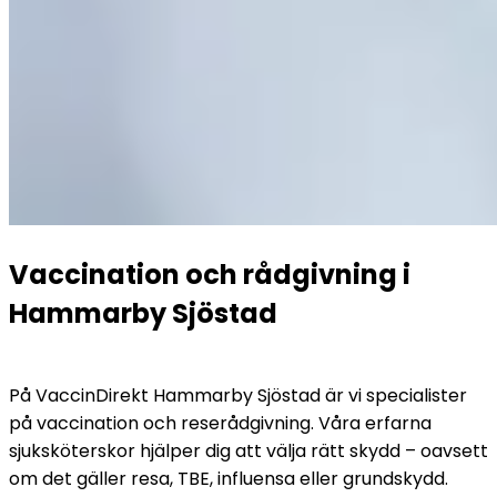
Vaccination och rådgivning i 
Hammarby Sjöstad
På VaccinDirekt Hammarby Sjöstad är vi specialister 
på vaccination och reserådgivning. Våra erfarna 
sjuksköterskor hjälper dig att välja rätt skydd – oavsett 
om det gäller resa, TBE, influensa eller grundskydd.