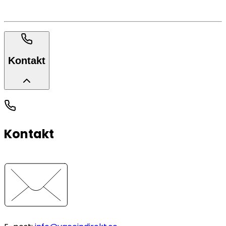
Kontakt
Kontakt