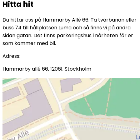
Hitta hit
Du hittar oss på Hammarby Allé 66. Ta tvärbanan eller
buss 74 till hållplatsen Luma och så finns vi på andra
sidan gatan. Det finns parkeringshus i närheten för er
som kommer med bil.
Adress
:
Hammarby allé 66, 12061, Stockholm