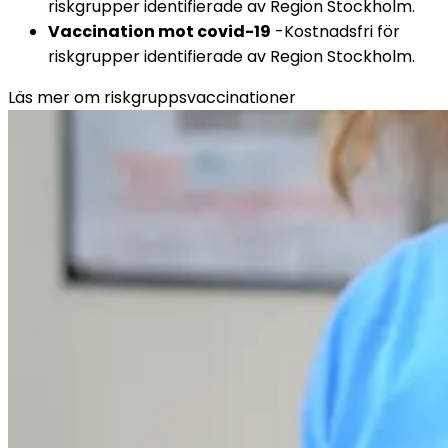
riskgrupper identifierade av Region Stockholm.
Vaccination mot covid-19
 -Kostnadsfri för 
riskgrupper identifierade av Region Stockholm.
Läs mer om riskgruppsvaccinationer