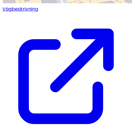
Vägbeskrivning