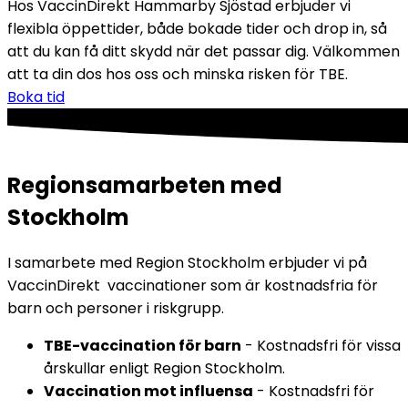
Hos VaccinDirekt Hammarby Sjöstad erbjuder vi 
flexibla öppettider, både bokade tider och drop in, så 
att du kan få ditt skydd när det passar dig. Välkommen 
att ta din dos hos oss och minska risken för TBE.
Boka tid
Regionsamarbeten med
Stockholm
I samarbete med Region Stockholm erbjuder vi på 
VaccinDirekt  vaccinationer som är kostnadsfria för 
barn och personer i riskgrupp.
TBE-vaccination för barn
 - Kostnadsfri för vissa 
årskullar enligt Region Stockholm.
Vaccination mot influensa
 - Kostnadsfri för 