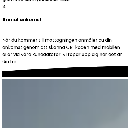
3
.
Anmäl ankomst
När du kommer till mottagningen anmäler du din 
ankomst genom att skanna QR-koden med mobilen 
eller via våra kunddatorer. Vi ropar upp dig när det är 
din tur.