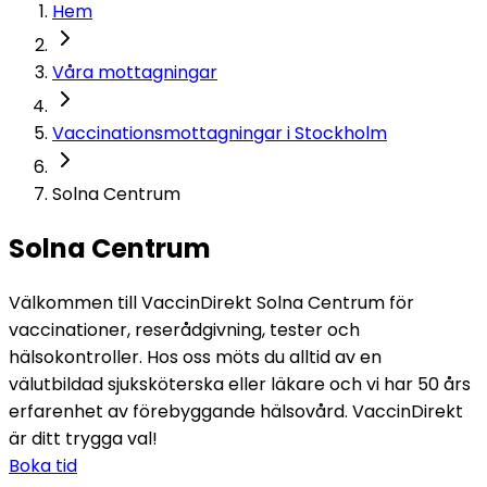
Hem
Våra mottagningar
Vaccinationsmottagningar i Stockholm
Solna Centrum
Solna Centrum
Välkommen till VaccinDirekt Solna Centrum för 
vaccinationer, reserådgivning, tester och 
hälsokontroller. Hos oss möts du alltid av en 
välutbildad sjuksköterska eller läkare och vi har 50 års 
erfarenhet av förebyggande hälsovård. VaccinDirekt 
är ditt trygga val!
Boka tid