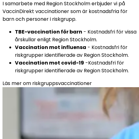
I samarbete med Region Stockholm erbjuder vi på 
VaccinDirekt vaccinationer som är kostnadsfria för 
barn och personer i riskgrupp.
TBE-vaccination för barn
 - Kostnadsfri för vissa 
årskullar enligt Region Stockholm.
Vaccination mot influensa
 - Kostnadsfri för 
riskgrupper identifierade av Region Stockholm.
Vaccination mot covid-19
 -Kostnadsfri för 
riskgrupper identifierade av Region Stockholm.
Läs mer om riskgruppsvaccinationer