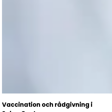
Vaccination och rådgivning i 