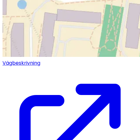
Vägbeskrivning