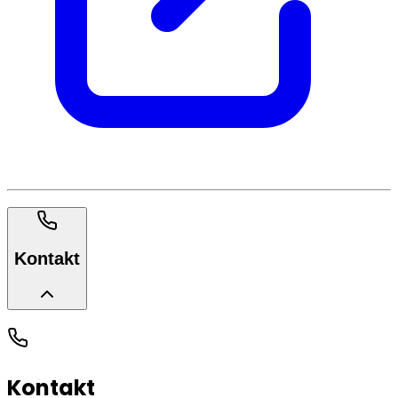
Kontakt
Kontakt