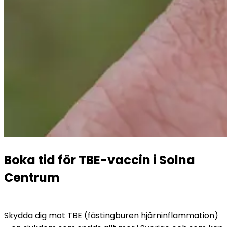
Boka tid för TBE-vaccin i Solna 
Centrum
Skydda dig mot TBE (fästingburen hjärninflammation) 