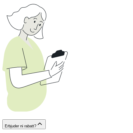
Erbjuder ni rabatt?