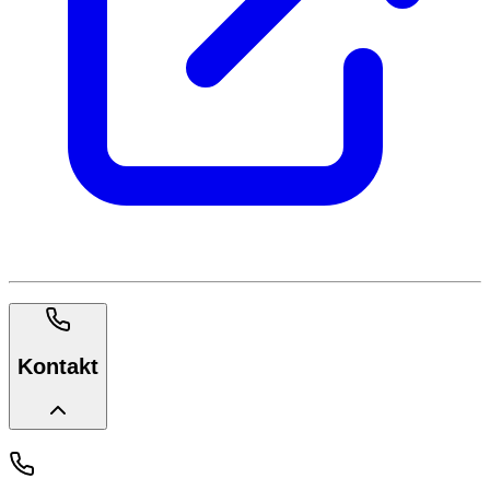
Kontakt