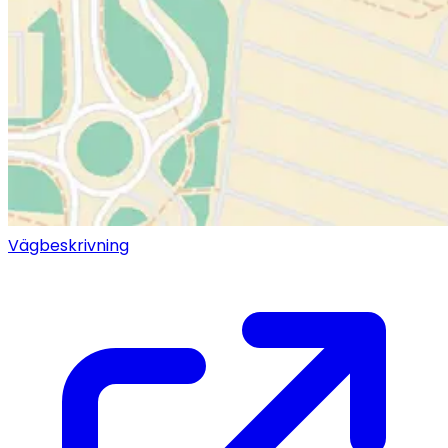
Vägbeskrivning