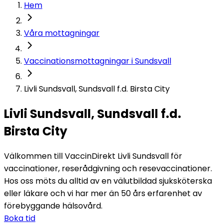
Hem
Våra mottagningar
Vaccinationsmottagningar i Sundsvall
Livli Sundsvall, Sundsvall f.d. Birsta City
Livli Sundsvall, Sundsvall f.d.
Birsta City
Välkommen till VaccinDirekt Livli Sundsvall för 
vaccinationer, reserådgivning och resevaccinationer. 
Hos oss möts du alltid av en välutbildad sjuksköterska 
eller läkare och vi har mer än 50 års erfarenhet av 
förebyggande hälsovård. 
Boka tid