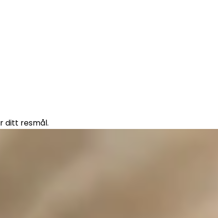
r ditt resmål.