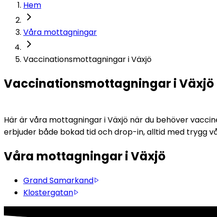
Hem
Våra mottagningar
Vaccinationsmottagningar i Växjö
Vaccinationsmottagningar i Växjö
Här är våra mottagningar i Växjö när du behöver vaccin
erbjuder både bokad tid och drop-in, alltid med trygg v
Våra mottagningar i Växjö
Grand Samarkand
Klostergatan