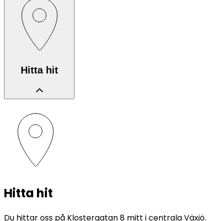
Hitta hit
Hitta hit
Du hittar oss på Klostergatan 8 mitt i centrala Växjö.