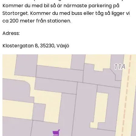
Kommer du med bil så är närmaste parkering på
Stortorget. Kommer du med buss eller tåg så ligger vi
ca 200 meter från stationen.
Adress
:
Klostergatan 8, 35230, Växjö