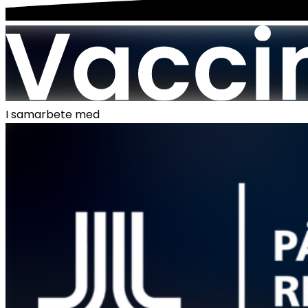
I samarbete med