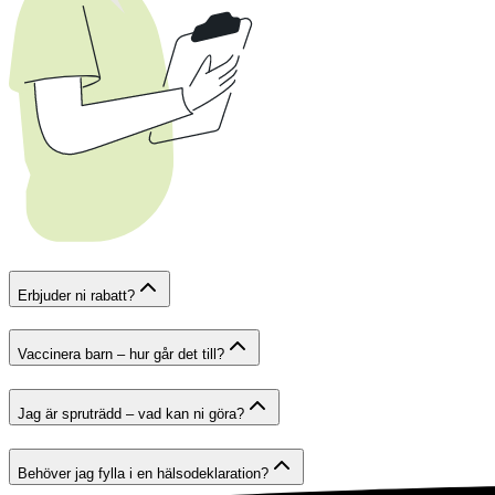
Erbjuder ni rabatt?
Vaccinera barn – hur går det till?
Jag är spruträdd – vad kan ni göra?
Behöver jag fylla i en hälsodeklaration?