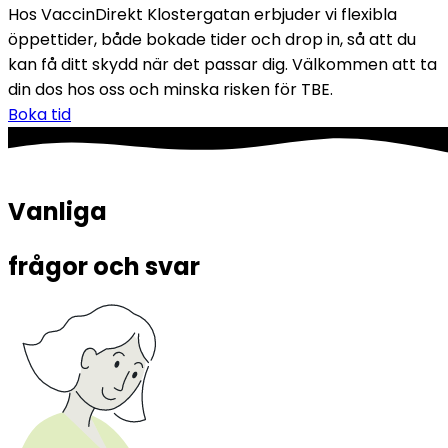
Hos VaccinDirekt Klostergatan erbjuder vi flexibla 
öppettider, både bokade tider och drop in, så att du 
kan få ditt skydd när det passar dig. Välkommen att ta 
din dos hos oss och minska risken för TBE.
Boka tid
Vanliga 
frågor och svar