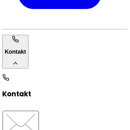
Kontakt
Kontakt