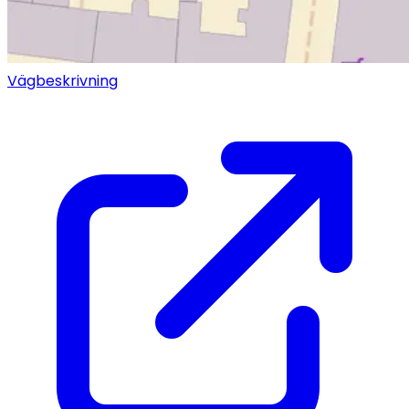
Vägbeskrivning