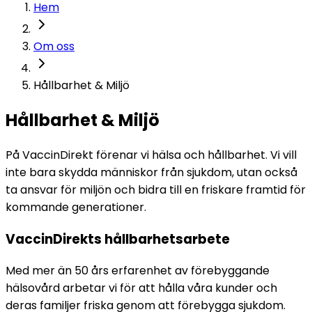
Hem
Om oss
Hållbarhet & Miljö
Hållbarhet & Miljö
På VaccinDirekt förenar vi hälsa och hållbarhet. Vi vill 
inte bara skydda människor från sjukdom, utan också 
ta ansvar för miljön och bidra till en friskare framtid för 
kommande generationer.
VaccinDirekts hållbarhetsarbete
Med mer än 50 års erfarenhet av förebyggande 
hälsovård arbetar vi för att hålla våra kunder och 
deras familjer friska genom att förebygga sjukdom. 