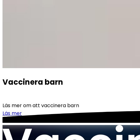
Vaccinera barn
Läs mer om att vaccinera barn
Läs mer