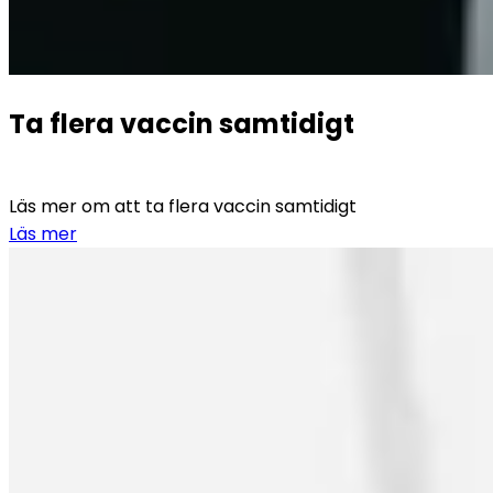
Ta flera vaccin samtidigt
Läs mer om att ta flera vaccin samtidigt
Läs mer