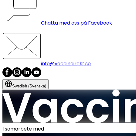
Chatta med oss på Facebook
info@vaccindirekt.se
Swedish (Svenska)
I samarbete med