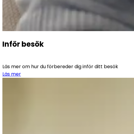
Inför besök
Läs mer om hur du förbereder dig inför ditt besök
Läs mer