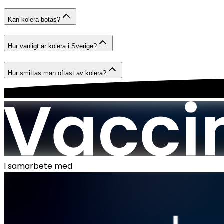
Kan kolera botas?
Hur vanligt är kolera i Sverige?
Hur smittas man oftast av kolera?
I samarbete med