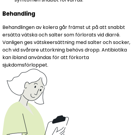
Behandling
Behandlingen av kolera går främst ut på att snabbt 
ersätta vätska och salter som förlorats vid diarré. 
Vanligen ges vätskeersättning med salter och socker, 
och vid svårare uttorkning behövs dropp. Antibiotika 
kan ibland användas för att förkorta 
sjukdomsförloppet.