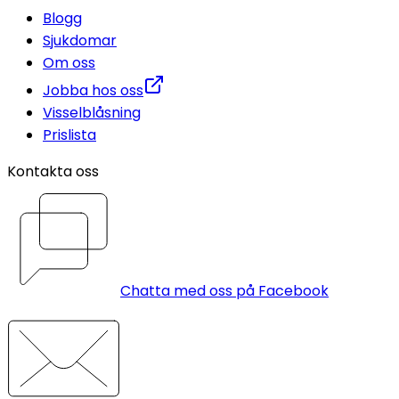
Blogg
Sjukdomar
Om oss
Jobba hos oss
Visselblåsning
Prislista
Kontakta oss
Chatta med oss på Facebook