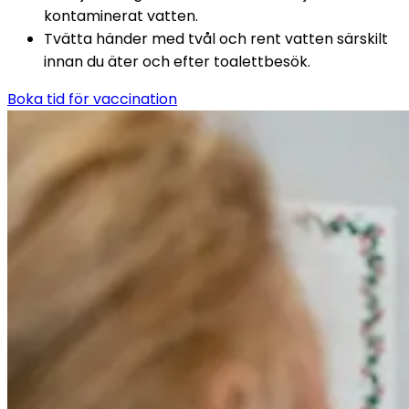
kontaminerat vatten.
Tvätta händer med tvål och rent vatten särskilt 
innan du äter och efter toalettbesök.
Boka tid för vaccination