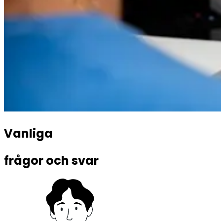
Vanliga 
frågor och svar