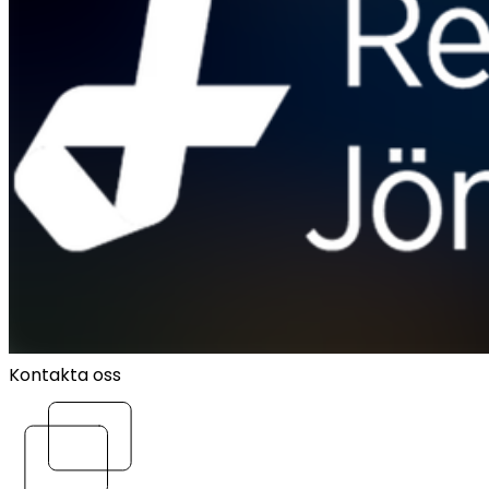
Kontakta oss