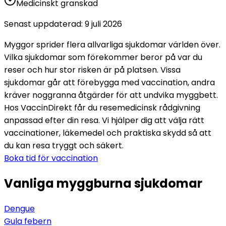
Medicinskt granskad
Senast uppdaterad
:
9 juli 2026
Myggor sprider flera allvarliga sjukdomar världen över. 
Vilka sjukdomar som förekommer beror på var du 
reser och hur stor risken är på platsen. Vissa 
sjukdomar går att förebygga med vaccination, andra 
kräver noggranna åtgärder för att undvika myggbett. 
Hos VaccinDirekt får du resemedicinsk rådgivning 
anpassad efter din resa. Vi hjälper dig att välja rätt 
vaccinationer, läkemedel och praktiska skydd så att 
du kan resa tryggt och säkert.
Boka tid för vaccination
Vanliga myggburna sjukdomar
Dengue
Gula febern