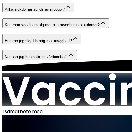
Vilka sjukdomar sprids av myggor?
Kan man vaccinera sig mot alla myggburna sjukdomar?
Hur kan jag skydda mig mot myggbett?
När ska jag kontakta en vårdcentral?
I samarbete med