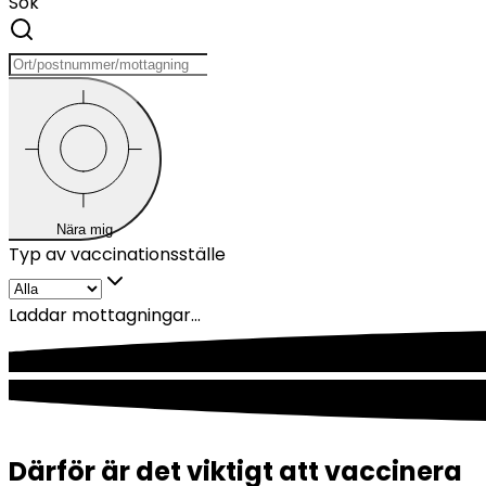
Sök
Nära mig
Typ av vaccinationsställe
Laddar mottagningar...
Därför är det viktigt att vaccinera