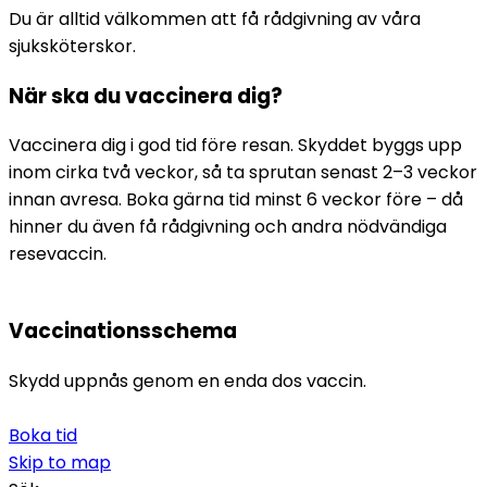
Du är alltid välkommen att få rådgivning av våra 
sjuksköterskor.
När ska du vaccinera dig?
Vaccinera dig i god tid före resan. Skyddet byggs upp 
inom cirka två veckor, så ta sprutan senast 2–3 veckor 
innan avresa. Boka gärna tid minst 6 veckor före – då 
hinner du även få rådgivning och andra nödvändiga 
resevaccin.
Vaccinationsschema
Skydd uppnås genom en enda dos vaccin.
Boka tid
Skip to
map