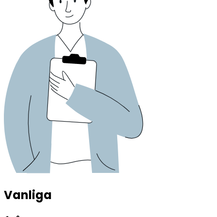
Vanliga 