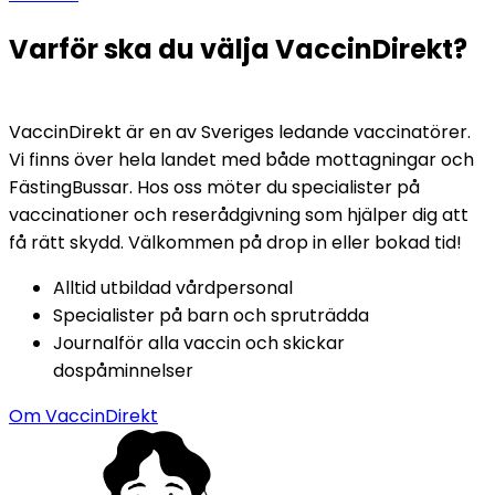
Varför ska du välja VaccinDirekt?
VaccinDirekt är en av Sveriges ledande vaccinatörer. 
Vi finns över hela landet med både mottagningar och 
FästingBussar. Hos oss möter du specialister på 
vaccinationer och reserådgivning som hjälper dig att 
få rätt skydd. Välkommen på drop in eller bokad tid!
Alltid utbildad vårdpersonal
Specialister på barn och spruträdda
Journalför alla vaccin och skickar 
dospåminnelser
Om VaccinDirekt