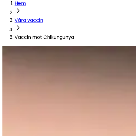
Hem
Våra vaccin
Vaccin mot Chikungunya