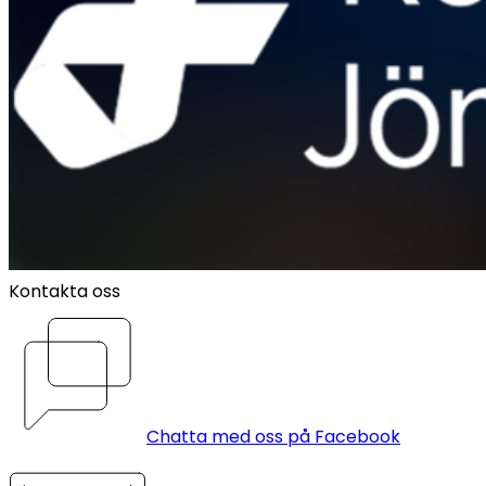
Kontakta oss
Chatta med oss på Facebook