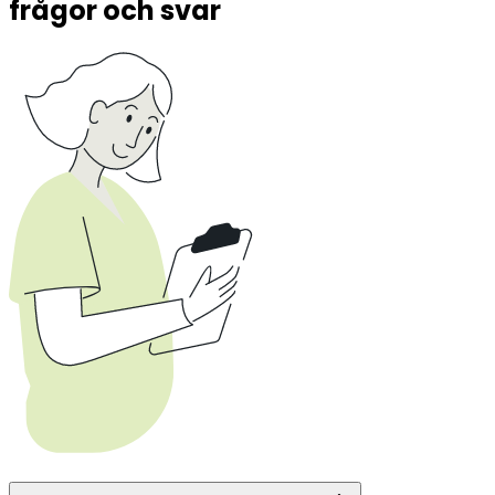
frågor och svar