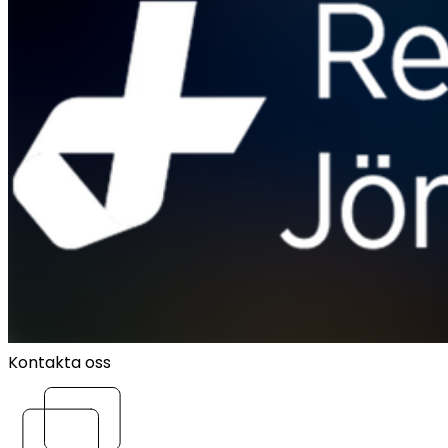
Kontakta oss