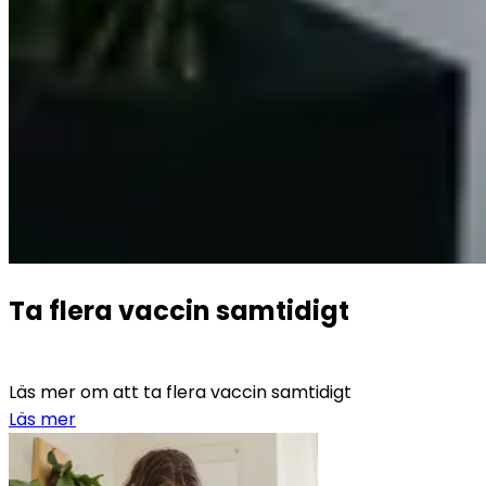
Ta flera vaccin samtidigt
Läs mer om att ta flera vaccin samtidigt
Läs mer