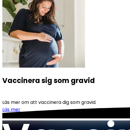
Vaccinera sig som gravid
Läs mer om att vaccinera dig som gravid.
Läs mer