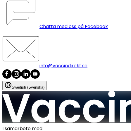
Chatta med oss på Facebook
info@vaccindirekt.se
Swedish (Svenska)
I samarbete med