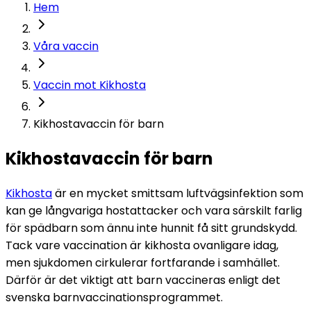
Hem
Våra vaccin
Vaccin mot Kikhosta
Kikhostavaccin för barn
Kikhostavaccin för barn
Kikhosta
 är en mycket smittsam luftvägsinfektion som 
kan ge långvariga hostattacker och vara särskilt farlig 
för spädbarn som ännu inte hunnit få sitt grundskydd. 
Tack vare vaccination är kikhosta ovanligare idag, 
men sjukdomen cirkulerar fortfarande i samhället. 
Därför är det viktigt att barn vaccineras enligt det 
svenska barnvaccinationsprogrammet.