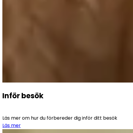
Inför besök
Läs mer om hur du förbereder dig inför ditt besök
Läs mer