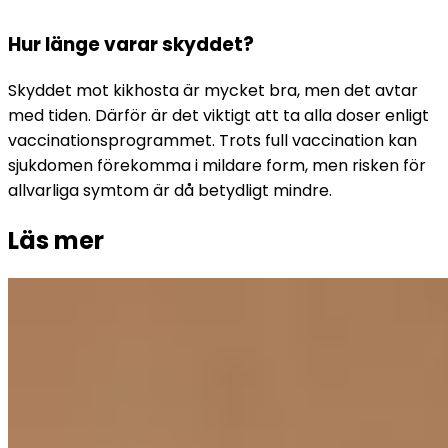
Hur länge varar skyddet?
Skyddet mot kikhosta är mycket bra, men det avtar 
med tiden. Därför är det viktigt att ta alla doser enligt 
vaccinationsprogrammet. Trots full vaccination kan 
sjukdomen förekomma i mildare form, men risken för 
allvarliga symtom är då betydligt mindre.
Läs mer