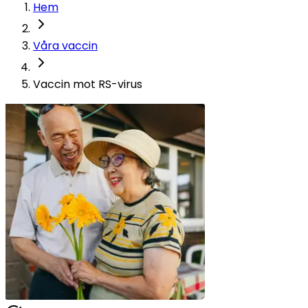
Hem
Våra vaccin
Vaccin mot RS-virus