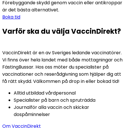
Förebyggande skydd genom vaccin eller antikroppar 
är det bästa alternativet.
Boka tid
Varför ska du välja VaccinDirekt?
VaccinDirekt är en av Sveriges ledande vaccinatörer. 
Vi finns över hela landet med både mottagningar och 
FästingBussar. Hos oss möter du specialister på 
vaccinationer och reserådgivning som hjälper dig att 
få rätt skydd. Välkommen på drop in eller bokad tid!
Alltid utbildad vårdpersonal
Specialister på barn och spruträdda
Journalför alla vaccin och skickar 
dospåminnelser
Om VaccinDirekt