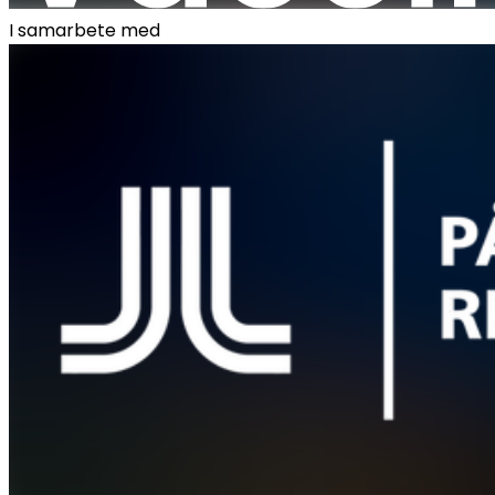
I samarbete med