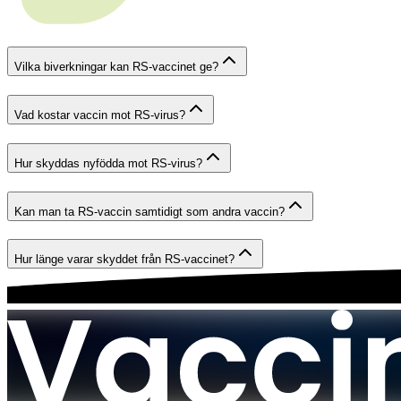
Vilka biverkningar kan RS-vaccinet ge?
Vad kostar vaccin mot RS-virus?
Hur skyddas nyfödda mot RS-virus?
Kan man ta RS-vaccin samtidigt som andra vaccin?
Hur länge varar skyddet från RS-vaccinet?