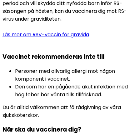
period och vill skydda ditt nyfödda barn inför RS-
säsongen på hösten, kan du vaccinera dig mot RS-
virus under graviditeten. 
Läs mer om RSV-vaccin för gravida
Vaccinet rekommenderas inte till
Personer med allvarlig allergi mot någon 
komponent i vaccinet.
Den som har en pågående akut infektion med 
hög feber bör vänta tills tillfrisknad.
Du är alltid välkommen att få rådgivning av våra 
sjuksköterskor.
När ska du vaccinera dig?