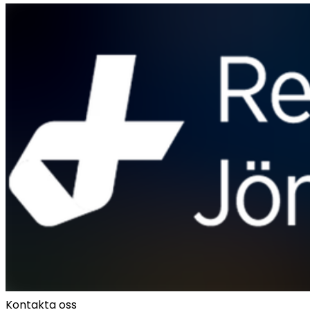
Kontakta oss