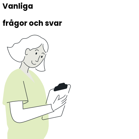
Vanliga 
frågor och svar