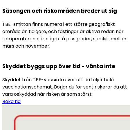
Säsongen och riskområden breder ut sig
TBE-smittan finns numera i ett större geografiskt 
område än tidigare, och fästingar är aktiva redan när 
temperaturen når några få plusgrader, särskilt mellan 
mars och november.
Skyddet byggs upp över tid - vänta inte
Skyddet från TBE-vaccin kräver att du följer hela 
vaccinationsschemat. Börjar du för sent riskerar du att 
vara oskyddad när risken är som störst.
Boka tid