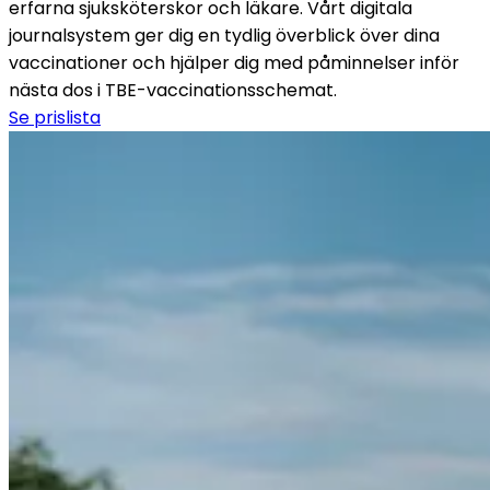
erfarna sjuksköterskor och läkare. Vårt digitala 
journalsystem ger dig en tydlig överblick över dina 
vaccinationer och hjälper dig med påminnelser inför 
nästa dos i TBE-vaccinationsschemat.
Se prislista