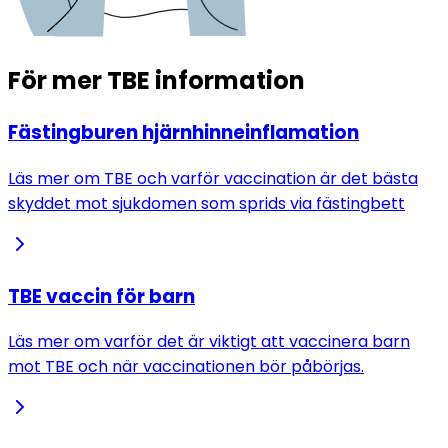
För mer TBE information
Fästingburen hjärnhinneinflamation
Läs mer om TBE och varför vaccination är det bästa
skyddet mot sjukdomen som sprids via fästingbett
TBE vaccin för barn
Läs mer om varför det är viktigt att vaccinera barn
mot TBE och när vaccinationen bör påbörjas.