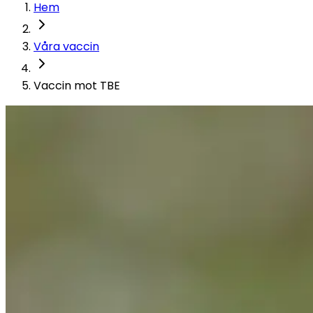
Hem
Våra vaccin
Vaccin mot TBE