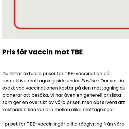
Pris för vaccin mot TBE
Du hittar aktuella priser för TBE-vaccination på 
respektive mottagningssida under 
Prislista
. Där ser du 
exakt vad vaccinationen kostar på den mottagning du 
planerar att besöka. Vi har även en generell prislista 
som ger en översikt av våra priser, men observera att 
kostnaden kan variera mellan olika mottagningar.
I priset för TBE-vaccin ingår alltid rådgivning från våra 