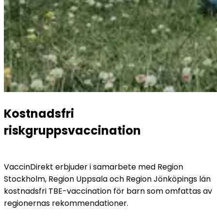
Kostnadsfri 
riskgruppsvaccination
VaccinDirekt erbjuder i samarbete med Region 
Stockholm, Region Uppsala och Region Jönköpings län 
kostnadsfri TBE-vaccination för barn som omfattas av 
regionernas rekommendationer.