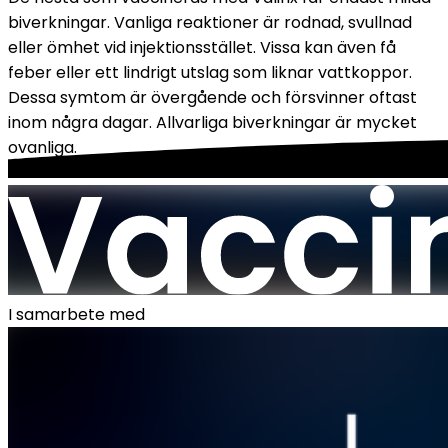
biverkningar. Vanliga reaktioner är rodnad, svullnad 
eller ömhet vid injektionsstället. Vissa kan även få 
feber eller ett lindrigt utslag som liknar vattkoppor. 
Dessa symtom är övergående och försvinner oftast 
inom några dagar. Allvarliga biverkningar är mycket 
ovanliga.
I samarbete med