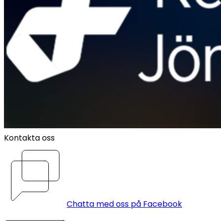
Kontakta oss
Chatta med oss på Facebook