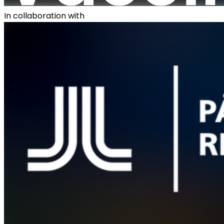
In collaboration with