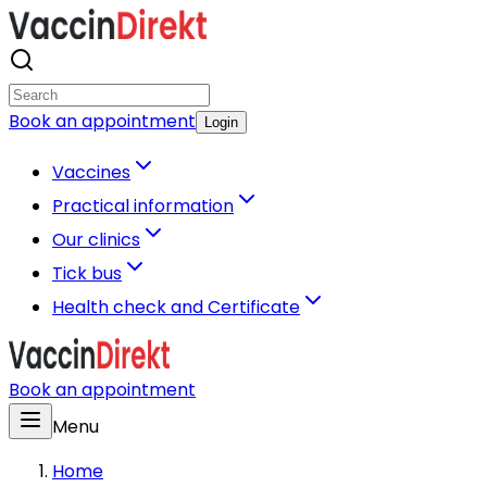
Book an appointment
Login
Vaccines
Practical information
Our clinics
Tick bus
Health check and Certificate
Book an appointment
Menu
Home