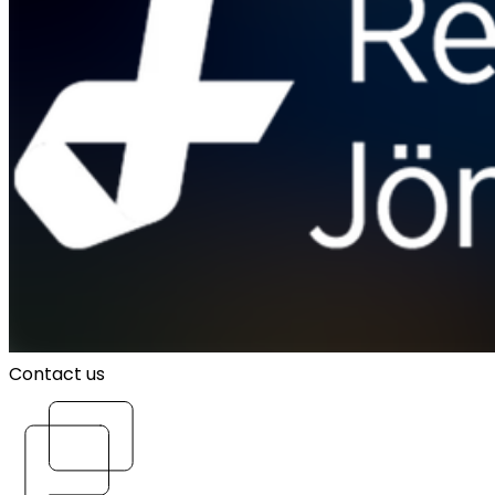
Contact us