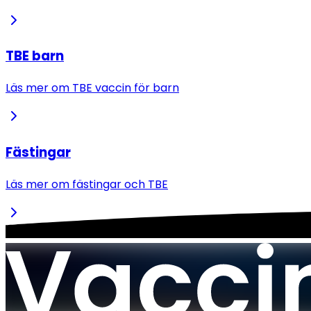
TBE barn
Läs mer om TBE vaccin för barn
Fästingar
Läs mer om fästingar och TBE