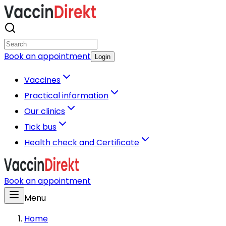
Book an appointment
Login
Vaccines
Practical information
Our clinics
Tick bus
Health check and Certificate
Book an appointment
Menu
Home