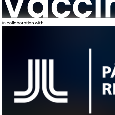
In collaboration with