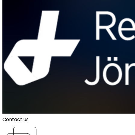
Contact us