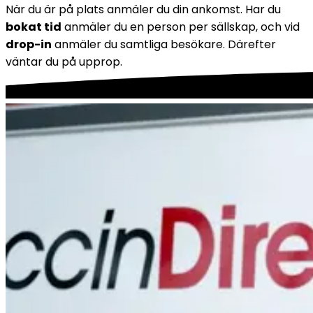
När du är på plats anmäler du din ankomst. Har du 
bokat tid
 anmäler du en person per sällskap, och vid 
drop-in
 anmäler du samtliga besökare. Därefter 
väntar du på upprop.