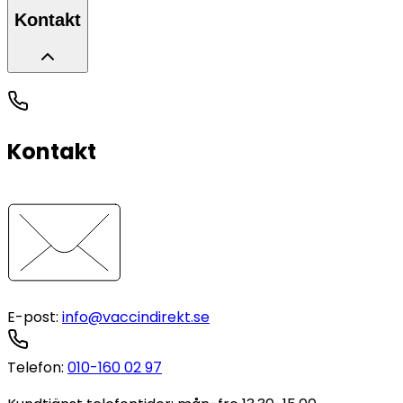
Kontakt
Kontakt
E-post
:
info@vaccindirekt.se
Telefon
:
010-160 02 97