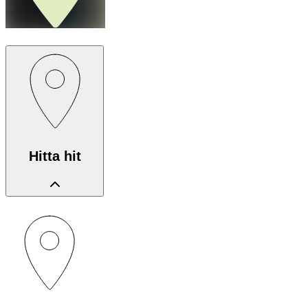
Hitta hit