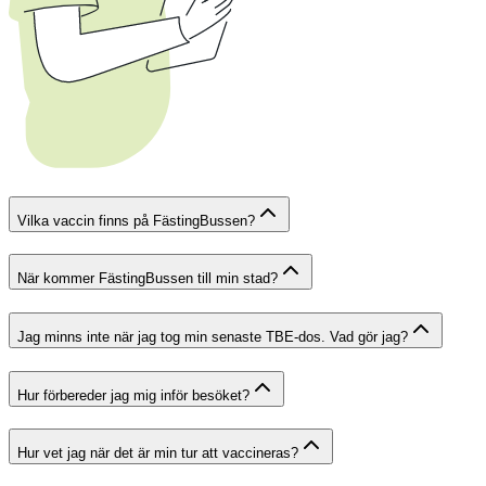
Vilka vaccin finns på FästingBussen?
När kommer FästingBussen till min stad?
Jag minns inte när jag tog min senaste TBE-dos. Vad gör jag?
Hur förbereder jag mig inför besöket?
Hur vet jag när det är min tur att vaccineras?