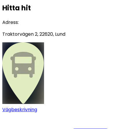
Hitta hit
Adress
:
Traktorvägen 2, 22620, Lund
Vägbeskrivning