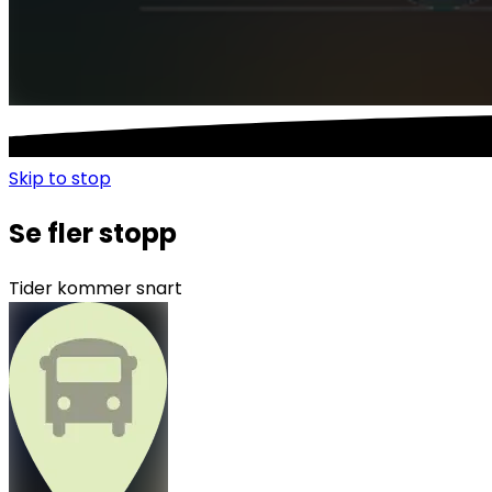
Skip to
stop
Se fler stopp
Tider kommer snart