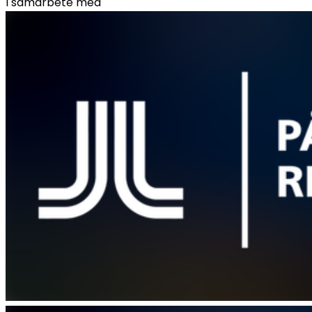
I samarbete med