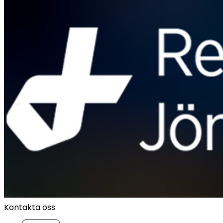
Kontakta oss