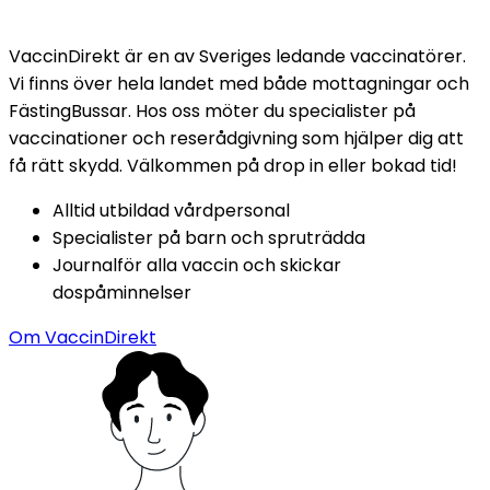
VaccinDirekt är en av Sveriges ledande vaccinatörer. 
Vi finns över hela landet med både mottagningar och 
FästingBussar. Hos oss möter du specialister på 
vaccinationer och reserådgivning som hjälper dig att 
få rätt skydd. Välkommen på drop in eller bokad tid!
Alltid utbildad vårdpersonal
Specialister på barn och spruträdda
Journalför alla vaccin och skickar 
dospåminnelser
Om VaccinDirekt