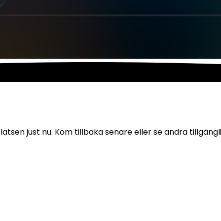
atsen just nu. Kom tillbaka senare eller se andra tillgängl