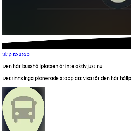
Skip to
stop
Den här busshållplatsen är inte aktiv just nu
Det finns inga planerade stopp att visa för den här hållpl