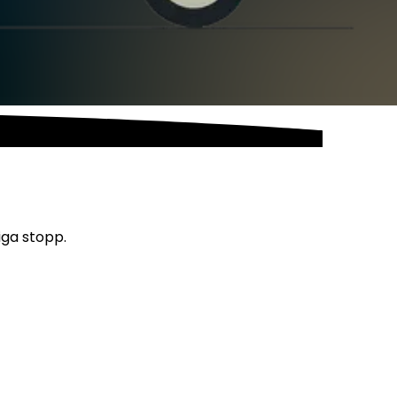
iga stopp.