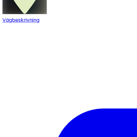
Vägbeskrivning