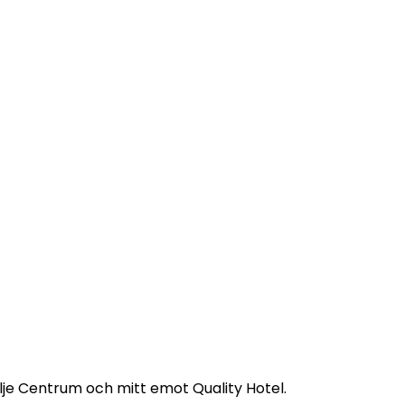
tälje Centrum och mitt emot Quality Hotel.