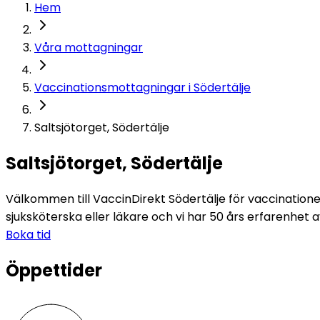
Hem
Våra mottagningar
Vaccinationsmottagningar i Södertälje
Saltsjötorget, Södertälje
Saltsjötorget, Södertälje
Välkommen till VaccinDirekt Södertälje för vaccinationer
sjuksköterska eller läkare och vi har 50 års erfarenhet 
Boka tid
Öppettider