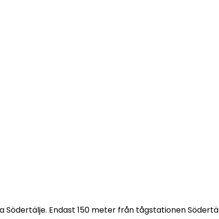
trala Södertälje. Endast 150 meter från tågstationen Söder