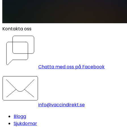
Kontakta oss
Chatta med oss på Facebook
info@vaccindirekt.se
Blogg
Sjukdomar