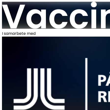
I samarbete med