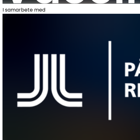
I samarbete med