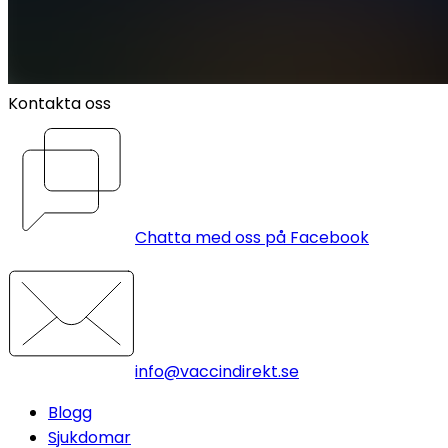
Kontakta oss
Chatta med oss på Facebook
info@vaccindirekt.se
Blogg
Sjukdomar