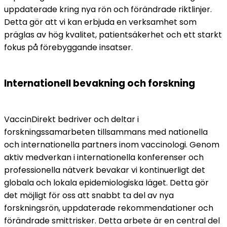
uppdaterade kring nya rön och förändrade riktlinjer. 
Detta gör att vi kan erbjuda en verksamhet som 
präglas av hög kvalitet, patientsäkerhet och ett starkt 
fokus på förebyggande insatser.
Internationell bevakning och forskning
VaccinDirekt bedriver och deltar i 
forskningssamarbeten tillsammans med nationella 
och internationella partners inom vaccinologi. Genom 
aktiv medverkan i internationella konferenser och 
professionella nätverk bevakar vi kontinuerligt det 
globala och lokala epidemiologiska läget. Detta gör 
det möjligt för oss att snabbt ta del av nya 
forskningsrön, uppdaterade rekommendationer och 
förändrade smittrisker. Detta arbete är en central del 