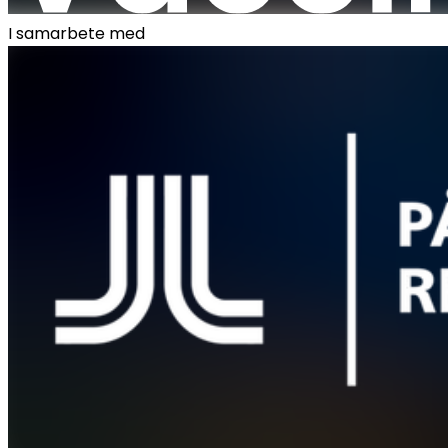
I samarbete med