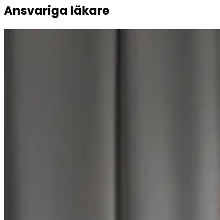
Ansvariga läkare