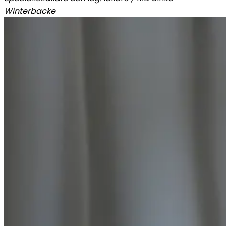
Winterbacke