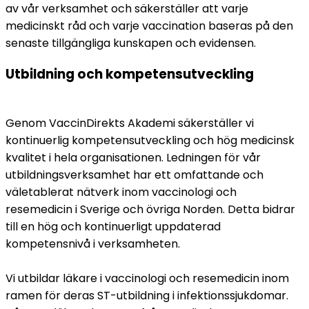
av vår verksamhet och säkerställer att varje 
medicinskt råd och varje vaccination baseras på den 
senaste tillgängliga kunskapen och evidensen.
Utbildning och kompetensutveckling
Genom VaccinDirekts Akademi säkerställer vi 
kontinuerlig kompetensutveckling och hög medicinsk 
kvalitet i hela organisationen. Ledningen för vår 
utbildningsverksamhet har ett omfattande och 
väletablerat nätverk inom vaccinologi och 
resemedicin i Sverige och övriga Norden. Detta bidrar 
till en hög och kontinuerligt uppdaterad 
kompetensnivå i verksamheten.
Vi utbildar läkare i vaccinologi och resemedicin inom 
ramen för deras ST-utbildning i infektionssjukdomar. 